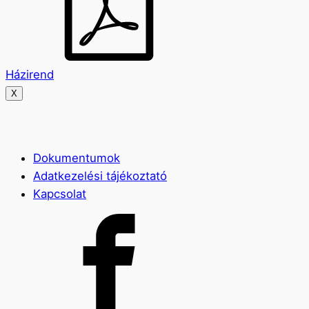
Házirend
X
Dokumentumok
Adatkezelési tájékoztató
Kapcsolat