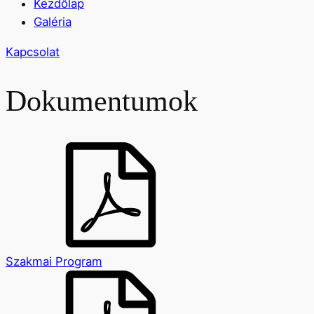
Kezdőlap
Galéria
Kapcsolat
Dokumentumok
Szakmai Program